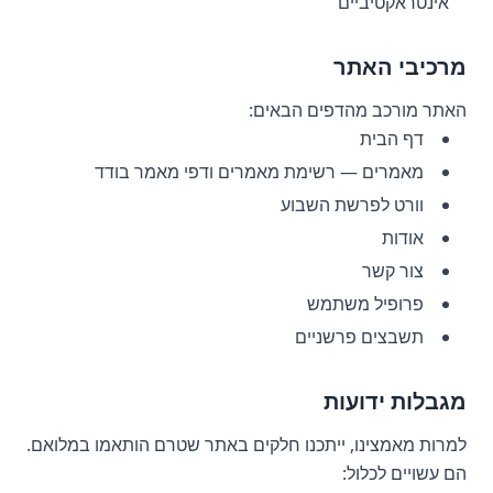
אינטראקטיביים
מרכיבי האתר
האתר מורכב מהדפים הבאים:
דף הבית
מאמרים — רשימת מאמרים ודפי מאמר בודד
וורט לפרשת השבוע
אודות
צור קשר
פרופיל משתמש
תשבצים פרשניים
מגבלות ידועות
למרות מאמצינו, ייתכנו חלקים באתר שטרם הותאמו במלואם.
הם עשויים לכלול: