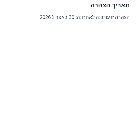
תאריך הצהרה
הצהרה זו עודכנה לאחרונה:
30 באפריל 2026