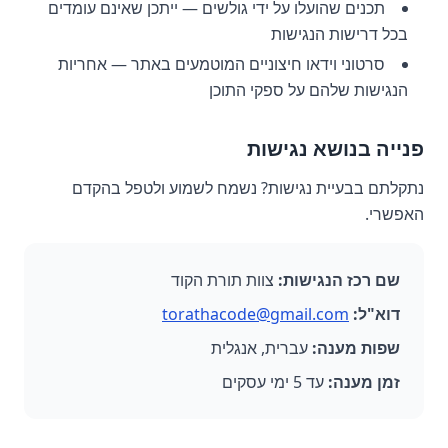
תכנים שהועלו על ידי גולשים — ייתכן שאינם עומדים
בכל דרישות הנגישות
סרטוני וידאו חיצוניים המוטמעים באתר — אחריות
הנגישות שלהם על ספקי התוכן
פנייה בנושא נגישות
נתקלתם בבעיית נגישות? נשמח לשמוע ולטפל בהקדם
האפשרי.
שם רכז הנגישות:
צוות תורת הקוד
דוא"ל:
torathacode@gmail.com
שפות מענה:
עברית, אנגלית
זמן מענה:
עד 5 ימי עסקים