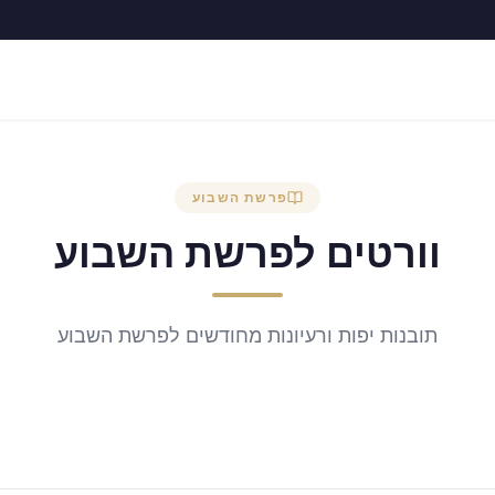
פרשת השבוע
וורטים לפרשת השבוע
תובנות יפות ורעיונות מחודשים לפרשת השבוע