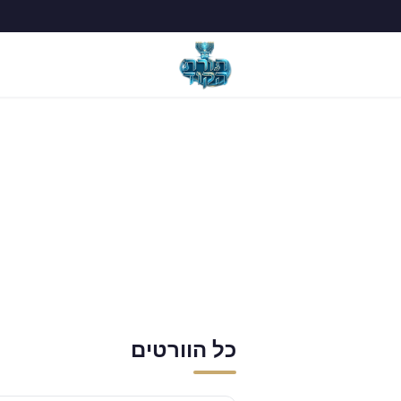
כל הוורטים