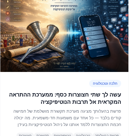
הלכה וטכנולוגיה
עשה לך שתי חצוצרות כסף: ממערכת ההתראה
המקראית אל תרבות הנוטיפיקציה
פרשת בהעלותך מציגה מערכת תקשורת מושלמת של חמישה
קודים בלבד — כל אחד עם משמעות חד-משמעית. מה יכולה
חכמת החצוצרות ללמד אותנו על ניהול הנוטיפיקציות בעידן
הדיגיטלי?
פרשת בהעלותך
טכנולוגיה
נוטיפיקציות
תקשורת
חצוצרות