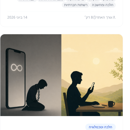
הלכה ומחשבה
רשתות חברתיות
עורך האתר
8
דק׳
14 ביוני 2026
הלכה וטכנולוגיה