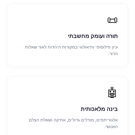
📜
תורה ועומק מחשבתי
עיון פילוסופי ותיאולוגי במקורות היהדות לאור שאלות
הדור.
🤖
בינה מלאכותית
אלגוריתמים, מודלים גדולים, אתיקה ושאלת הצלם
האנושי.