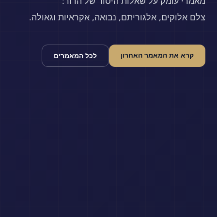
מאמרי עומק על שאלות היסוד של הדור:
צלם אלוקים, אלגוריתם, נבואה, אקראיות וגאולה.
קרא את המאמר האחרון
לכל המאמרים