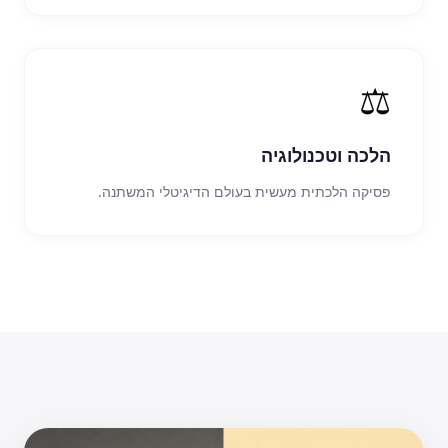
⚖️
הלכה וטכנולוגיה
פסיקה הלכתית מעשית בעולם הדיגיטלי המשתנה.