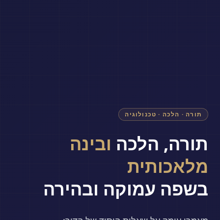
תורה · הלכה · טכנולוגיה
תורה, הלכה
ובינה
מלאכותית
בשפה עמוקה ובהירה