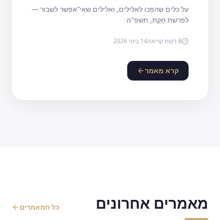
על כלים שהפכו לאלילים, ואלילים שאי־אפשר לשבור —
לפרשת חֻקַּת, תשפ"ה
8
דקות קריאה
14 ביוני 2026
קרא מאמר
מאמרים אחרונים
כל המאמרים