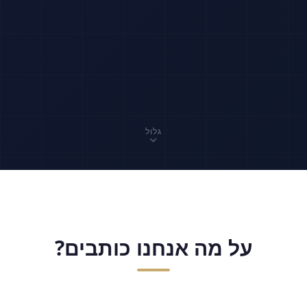
גלול
על מה אנחנו כותבים?