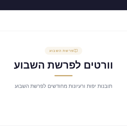
פרשת השבוע
וורטים לפרשת השבוע
תובנות יפות ורעיונות מחודשים לפרשת השבוע