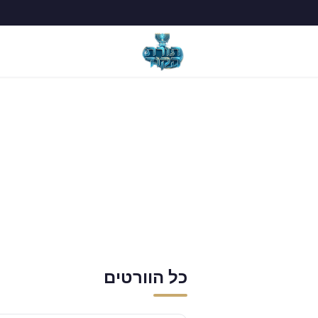
כל הוורטים